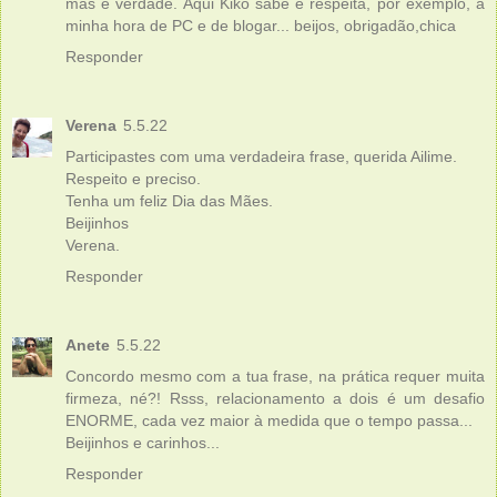
mas é verdade. Aqui Kiko sabe e respeita, por exemplo, a
minha hora de PC e de blogar... beijos, obrigadão,chica
Responder
Verena
5.5.22
Participastes com uma verdadeira frase, querida Ailime.
Respeito e preciso.
Tenha um feliz Dia das Mães.
Beijinhos
Verena.
Responder
Anete
5.5.22
Concordo mesmo com a tua frase, na prática requer muita
firmeza, né?! Rsss, relacionamento a dois é um desafio
ENORME, cada vez maior à medida que o tempo passa...
Beijinhos e carinhos...
Responder