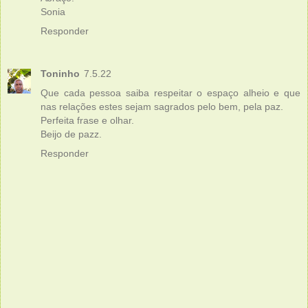
Sonia
Responder
Toninho
7.5.22
Que cada pessoa saiba respeitar o espaço alheio e que
nas relações estes sejam sagrados pelo bem, pela paz.
Perfeita frase e olhar.
Beijo de pazz.
Responder