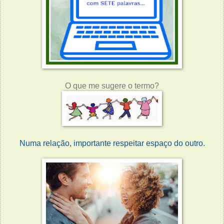
O que me sugere o termo?
Numa relação, importante respeitar espaço do outro.