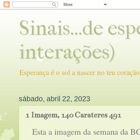
Sinais...de es
interações)
Esperança é o sol a nascer no teu coração
sábado, abril 22, 2023
1 Imagem, 140 Carateres 491
Esta a imagem da semana da BC