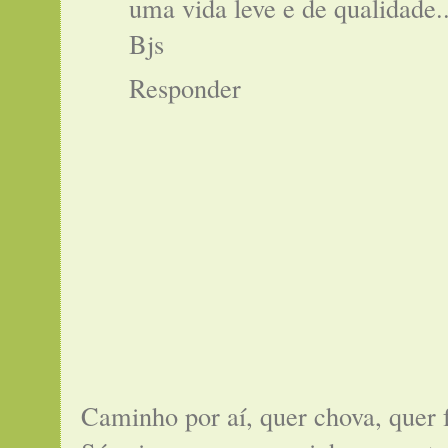
uma vida leve e de qualidade..
Bjs
Responder
Caminho por aí, quer chova, quer 