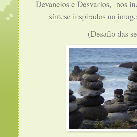
Devaneios e Desvarios,
nos inc
síntese inspirados na imag
(Desafio das se