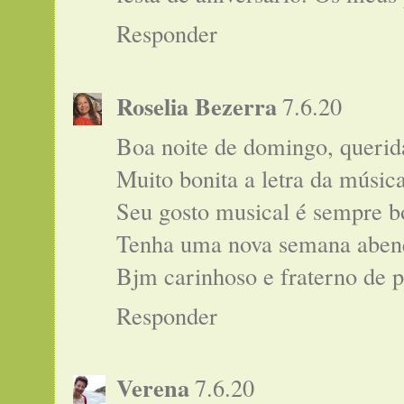
Responder
Roselia Bezerra
7.6.20
Boa noite de domingo, querid
Muito bonita a letra da música
Seu gosto musical é sempre 
Tenha uma nova semana aben
Bjm carinhoso e fraterno de 
Responder
Verena
7.6.20