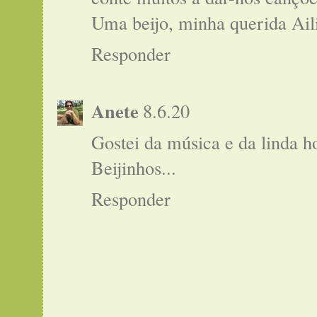
Uma beijo, minha querida Ail
Responder
Anete
8.6.20
Gostei da música e da linda 
Beijinhos...
Responder