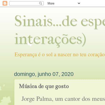
Sinais...de es
interações)
Esperança é o sol a nascer no teu coração
domingo, junho 07, 2020
Música de que gosto
Jorge Palma, um cantor dos meus 